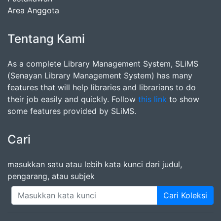
Area Anggota
Tentang Kami
As a complete Library Management System, SLiMS
(Senayan Library Management System) has many
features that will help libraries and librarians to do
their job easily and quickly. Follow
this link
to show
some features provided by SLiMS.
Cari
masukkan satu atau lebih kata kunci dari judul,
pengarang, atau subjek
Cari Koleksi