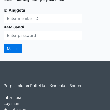
ID Anggota
Kata Sandi
Perpustakaan Poltekkes Kemenkes Banten
Informasi
Layanan
Pustakawan