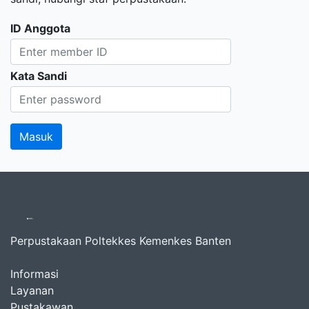
ID Anggota
Kata Sandi
Perpustakaan Poltekkes Kemenkes Banten
Informasi
Layanan
Pustakawan