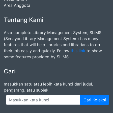
Area Anggota
Tentang Kami
As a complete Library Management System, SLiMS
(Senayan Library Management System) has many
features that will help libraries and librarians to do
their job easily and quickly. Follow
this link
to show
some features provided by SLiMS.
Cari
masukkan satu atau lebih kata kunci dari judul,
pengarang, atau subjek
Cari Koleksi