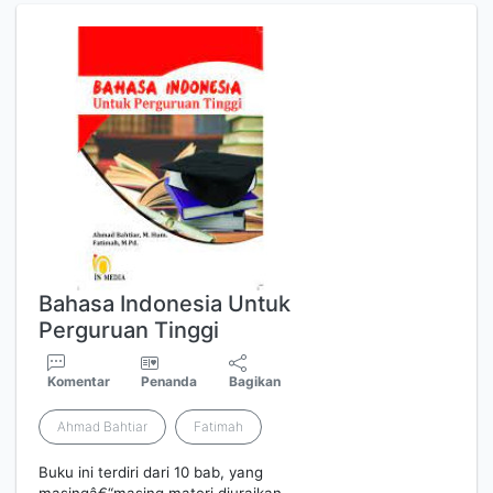
Bahasa Indonesia Untuk
Perguruan Tinggi
Komentar
Penanda
Bagikan
Ahmad Bahtiar
Fatimah
Buku ini terdiri dari 10 bab, yang