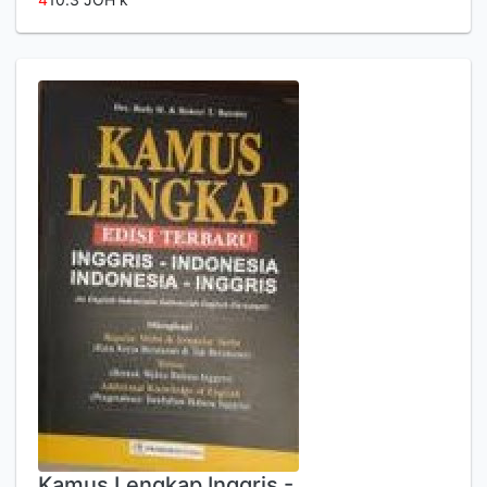
Kamus Lengkap Inggris -