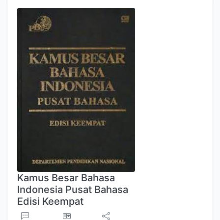
Kamus Besar Bahasa
Indonesia Pusat Bahasa
Edisi Keempat