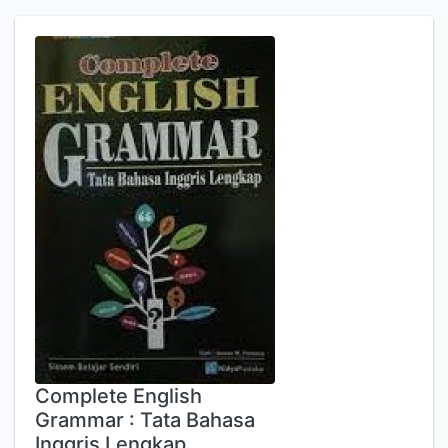
Complete English
Grammar : Tata Bahasa
Inggris Lengkap