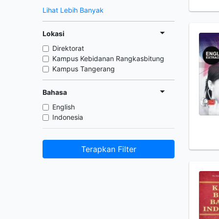
Lihat Lebih Banyak
Lokasi
Direktorat
Kampus Kebidanan Rangkasbitung
Kampus Tangerang
Bahasa
English
Indonesia
Terapkan Filter