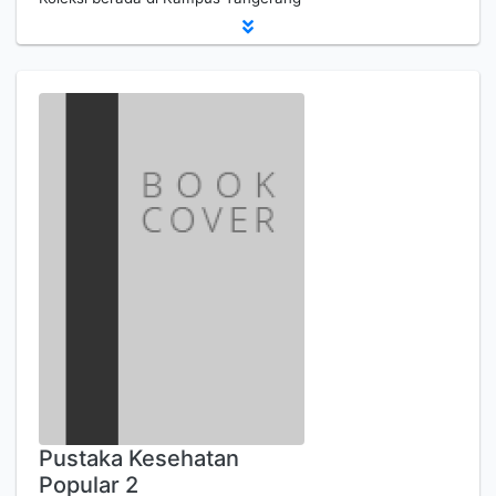
Pustaka Kesehatan
Popular 2