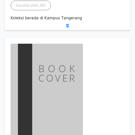
Kaushal shah, MD
Koleksi berada di Kampus Tangerang