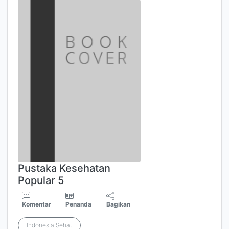
Pustaka Kesehatan
Popular 5
Komentar
Penanda
Bagikan
Indonesia Sehat