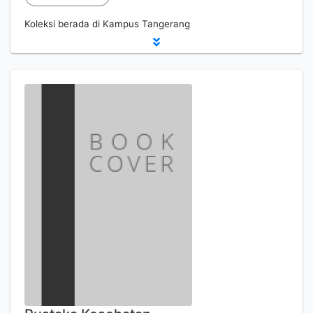
Koleksi berada di Kampus Tangerang