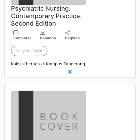
Psychiatric Nursing.
Contemporary Practice.
Second Edition
Komentar
Penanda
Bagikan
Mary Ann Boyd
Koleksi berada di Kampus Tangerang