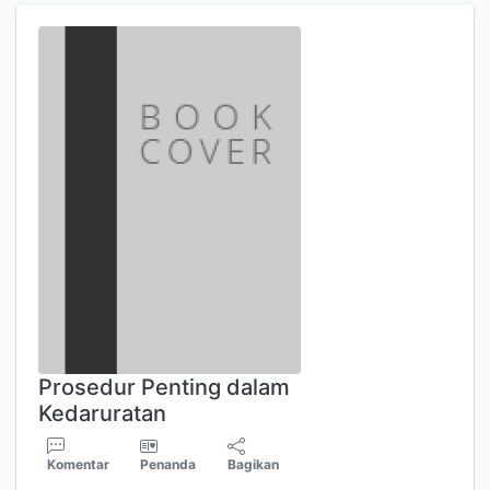
Prosedur Penting dalam
Kedaruratan
Komentar
Penanda
Bagikan