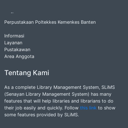
Perpustakaan Poltekkes Kemenkes Banten
Informasi
Layanan
Pustakawan
Area Anggota
Tentang Kami
As a complete Library Management System, SLiMS
(Senayan Library Management System) has many
features that will help libraries and librarians to do
their job easily and quickly. Follow
this link
to show
some features provided by SLiMS.