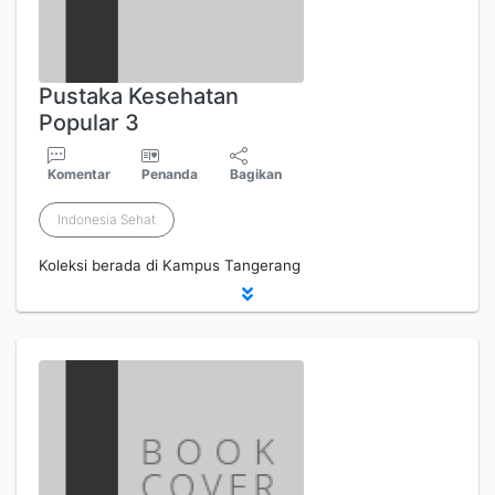
Pustaka Kesehatan
Popular 3
Komentar
Penanda
Bagikan
Indonesia Sehat
Koleksi berada di Kampus Tangerang