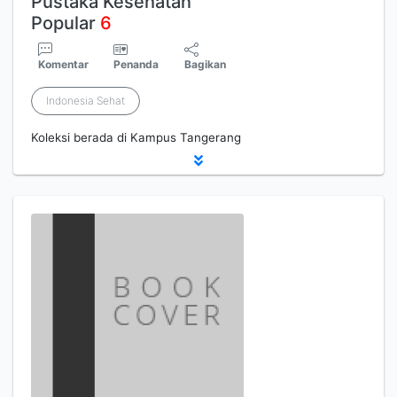
Pustaka Kesehatan
Popular
6
Komentar
Penanda
Bagikan
Indonesia Sehat
Koleksi berada di Kampus Tangerang