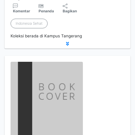
Komentar
Penanda
Bagikan
Indonesia Sehat
Koleksi berada di Kampus Tangerang