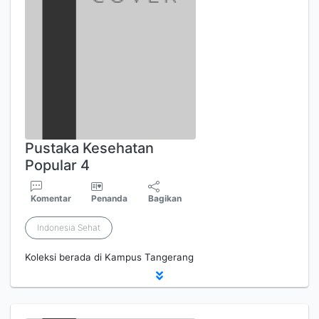
Pustaka Kesehatan
Popular 4
Komentar
Penanda
Bagikan
Indonesia Sehat
Koleksi berada di Kampus Tangerang