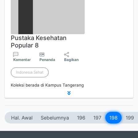
Pustaka Kesehatan
Popular 8
Komentar
Penanda
Bagikan
Indonesia Sehat
Koleksi berada di Kampus Tangerang
Hal. Awal
Sebelumnya
196
197
198
199