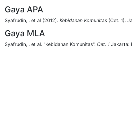
Gaya APA
Syafrudin, . et al
(2012).
Kebidanan Komunitas
(
Cet. 1)
.
Ja
Gaya MLA
Syafrudin, . et al.
"Kebidanan Komunitas".
Cet. 1
Jakarta: