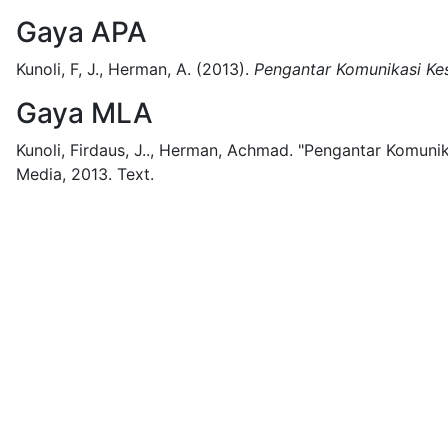
Gaya APA
Kunoli, F, J., Herman, A.
(2013).
Pengantar Komunikasi Kes
Gaya MLA
Kunoli, Firdaus, J.., Herman, Achmad.
"Pengantar Komunik
Media,
2013.
Text.