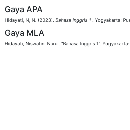
Gaya APA
Hidayati, N, N.
(2023).
Bahasa Inggris 1
.
Yogyakarta:
Pus
Gaya MLA
Hidayati, Niswatin, Nurul.
"Bahasa Inggris 1".
Yogyakarta: