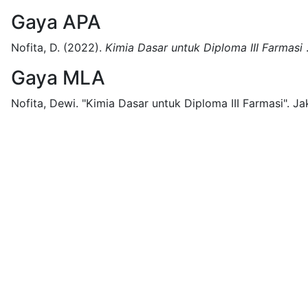
Gaya APA
Nofita, D.
(2022).
Kimia Dasar untuk Diploma III Farmasi
Gaya MLA
Nofita, Dewi.
"Kimia Dasar untuk Diploma III Farmasi".
Ja