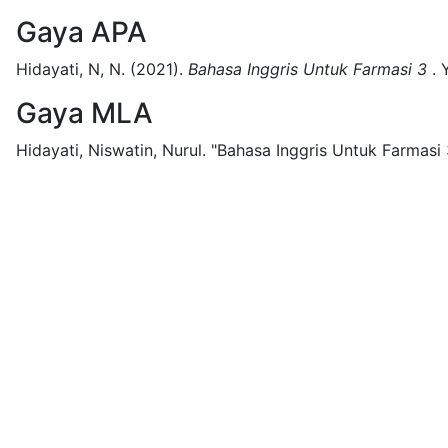
Gaya APA
Hidayati, N, N.
(2021).
Bahasa Inggris Untuk Farmasi 3
.
Gaya MLA
Hidayati, Niswatin, Nurul.
"Bahasa Inggris Untuk Farmasi 