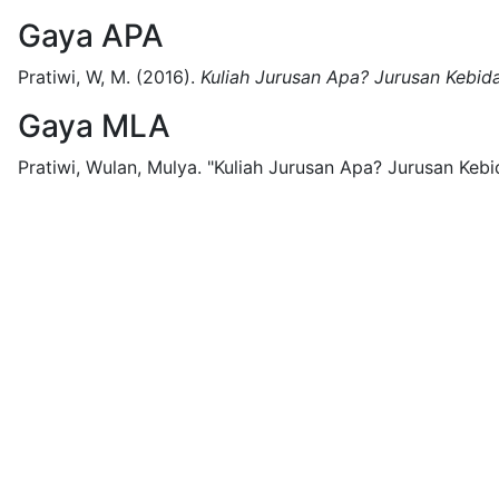
Gaya APA
Pratiwi, W, M.
(2016).
Kuliah Jurusan Apa? Jurusan Kebid
Gaya MLA
Pratiwi, Wulan, Mulya.
"Kuliah Jurusan Apa? Jurusan Kebi