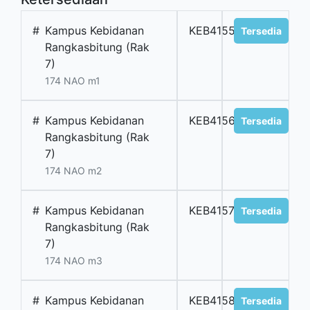
#
Kampus Kebidanan
KEB4155
Tersedia
Rangkasbitung (Rak
7)
174 NAO m1
#
Kampus Kebidanan
KEB4156
Tersedia
Rangkasbitung (Rak
7)
174 NAO m2
#
Kampus Kebidanan
KEB4157
Tersedia
Rangkasbitung (Rak
7)
174 NAO m3
#
Kampus Kebidanan
KEB4158
Tersedia