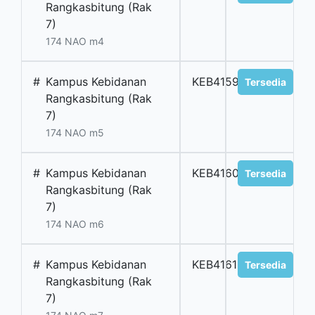
Rangkasbitung (Rak
7)
174 NAO m4
#
Kampus Kebidanan
KEB4159
Tersedia
Rangkasbitung (Rak
7)
174 NAO m5
#
Kampus Kebidanan
KEB4160
Tersedia
Rangkasbitung (Rak
7)
174 NAO m6
#
Kampus Kebidanan
KEB4161
Tersedia
Rangkasbitung (Rak
7)