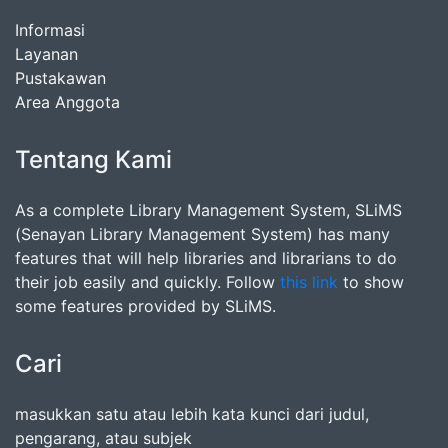
Informasi
Layanan
Pustakawan
Area Anggota
Tentang Kami
As a complete Library Management System, SLiMS
(Senayan Library Management System) has many
features that will help libraries and librarians to do
their job easily and quickly. Follow
this link
to show
some features provided by SLiMS.
Cari
masukkan satu atau lebih kata kunci dari judul,
pengarang, atau subjek