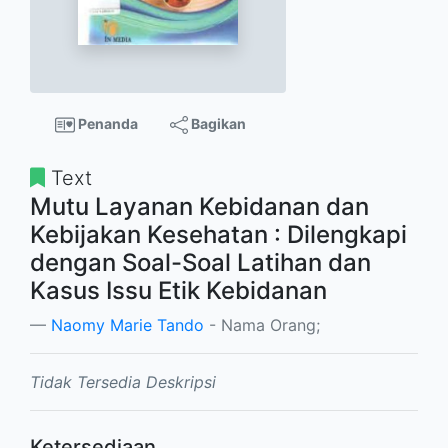
Penanda
Bagikan
Text
Mutu Layanan Kebidanan dan
Kebijakan Kesehatan : Dilengkapi
dengan Soal-Soal Latihan dan
Kasus Issu Etik Kebidanan
Naomy Marie Tando
- Nama Orang;
Tidak Tersedia Deskripsi
Ketersediaan