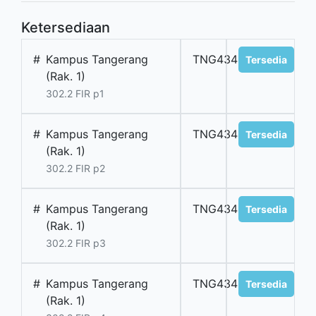
Ketersediaan
#
Kampus Tangerang
TNG4343
Tersedia
(Rak. 1)
302.2 FIR p1
#
Kampus Tangerang
TNG4344
Tersedia
(Rak. 1)
302.2 FIR p2
#
Kampus Tangerang
TNG4345
Tersedia
(Rak. 1)
302.2 FIR p3
#
Kampus Tangerang
TNG4346
Tersedia
(Rak. 1)