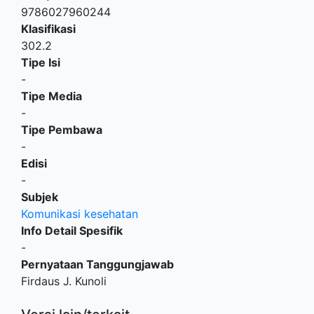
9786027960244
Klasifikasi
302.2
Tipe Isi
-
Tipe Media
-
Tipe Pembawa
-
Edisi
-
Subjek
Komunikasi kesehatan
Info Detail Spesifik
-
Pernyataan Tanggungjawab
Firdaus J. Kunoli