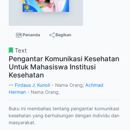
Penanda
Bagikan
Text
Pengantar Komunikasi Kesehatan
Untuk Mahasiswa Institusi
Kesehatan
Firdaus J. Kunoli
- Nama Orang;
Achmad
Herman
- Nama Orang;
Buku ini membahas tentang pengantar komunikasi
kesehatan yang berhubungan dengan individu dan
masyarakat.