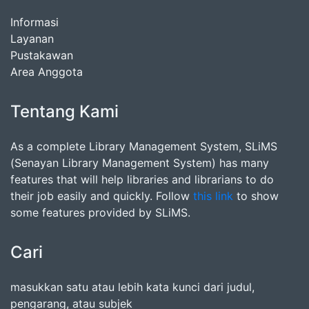
Informasi
Layanan
Pustakawan
Area Anggota
Tentang Kami
As a complete Library Management System, SLiMS
(Senayan Library Management System) has many
features that will help libraries and librarians to do
their job easily and quickly. Follow
this link
to show
some features provided by SLiMS.
Cari
masukkan satu atau lebih kata kunci dari judul,
pengarang, atau subjek