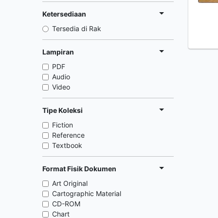
Ketersediaan
Tersedia di Rak
Lampiran
PDF
Audio
Video
Tipe Koleksi
Fiction
Reference
Textbook
Format Fisik Dokumen
Art Original
Cartographic Material
CD-ROM
Chart