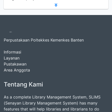
Perpustakaan Poltekkes Kemenkes Banten
Informasi
Layanan
Pustakawan
Area Anggota
Tentang Kami
As a complete Library Management System, SLiMS
(Senayan Library Management System) has many
features that will help libraries and librarians to do