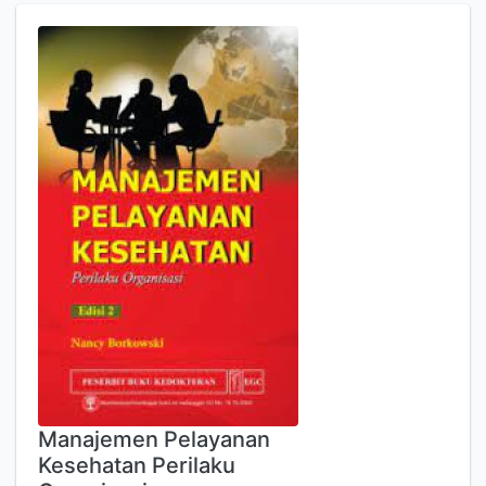
Manajemen Pelayanan
Kesehatan Perilaku