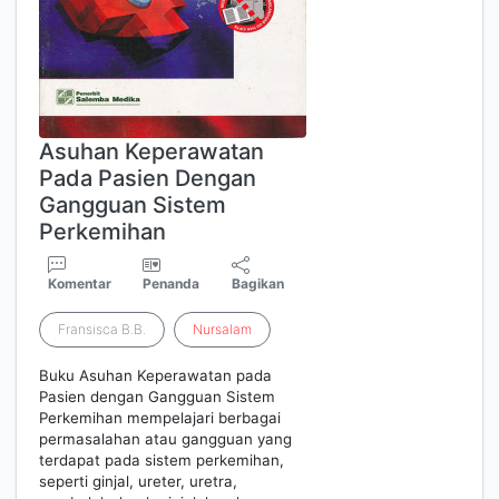
Asuhan Keperawatan
Pada Pasien Dengan
Gangguan Sistem
Perkemihan
Komentar
Penanda
Bagikan
Fransisca B.B.
Nursalam
Buku Asuhan Keperawatan pada
Pasien dengan Gangguan Sistem
Perkemihan mempelajari berbagai
permasalahan atau gangguan yang
terdapat pada sistem perkemihan,
seperti ginjal, ureter, uretra,