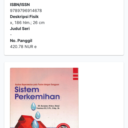
ISBN/ISSN
9789796914678
Deskripsi Fisik
x, 186 hlm.; 26 cm
Judul Seri
-
No. Panggil
420.78 NUR e