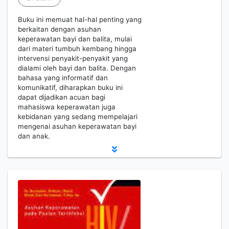
Buku ini memuat hal-hal penting yang
berkaitan dengan asuhan
keperawatan bayi dan balita, mulai
dari materi tumbuh kembang hingga
intervensi penyakit-penyakit yang
dialami oleh bayi dan balita. Dengan
bahasa yang informatif dan
komunikatif, diharapkan buku ini
dapat dijadikan acuan bagi
mahasiswa keperawatan juga
kebidanan yang sedang mempelajari
mengenai asuhan keperawatan bayi
dan anak.