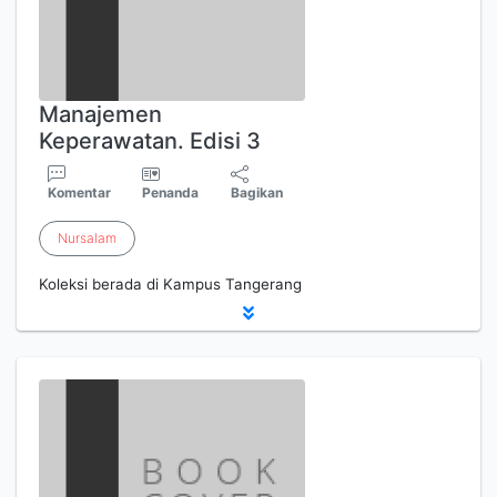
Manajemen
Keperawatan. Edisi 3
Komentar
Penanda
Bagikan
Nursalam
Koleksi berada di Kampus Tangerang