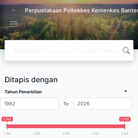
Perpustakaan Poltekkes Kemenkes Bante
Ditapis dengan
Tahun Penerbitan
To
1 982
2 026
1 982
1 993
2 004
2 015
2 026