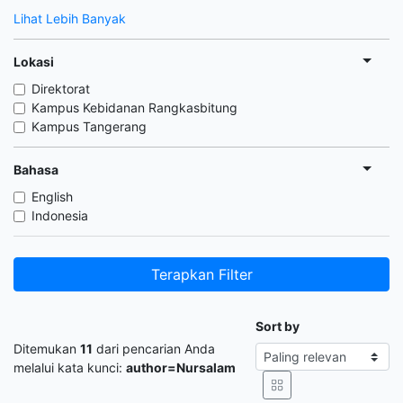
Lihat Lebih Banyak
Lokasi
Direktorat
Kampus Kebidanan Rangkasbitung
Kampus Tangerang
Bahasa
English
Indonesia
Terapkan Filter
Sort by
Ditemukan
11
dari pencarian Anda
melalui kata kunci:
author=Nursalam