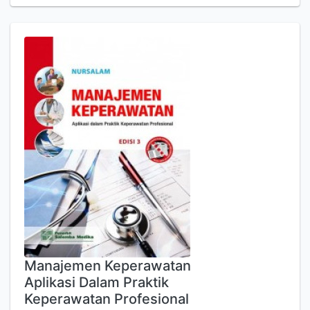
Manajemen Keperawatan
Aplikasi Dalam Praktik
Keperawatan Profesional