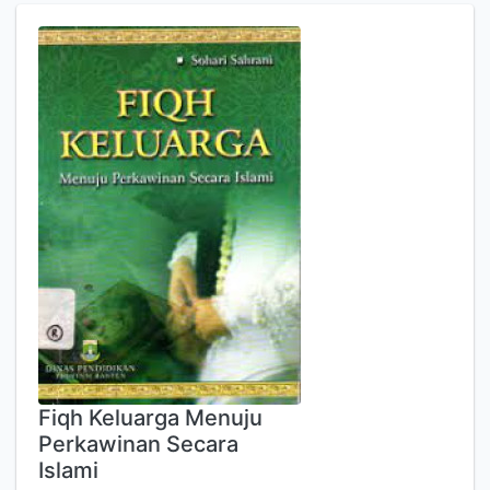
Fiqh Keluarga Menuju
Perkawinan Secara
Islami