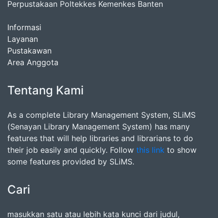
Perpustakaan Poltekkes Kemenkes Banten
Informasi
Layanan
Pustakawan
Area Anggota
Tentang Kami
As a complete Library Management System, SLiMS
(Senayan Library Management System) has many
features that will help libraries and librarians to do
their job easily and quickly. Follow
this link
to show
some features provided by SLiMS.
Cari
masukkan satu atau lebih kata kunci dari judul,