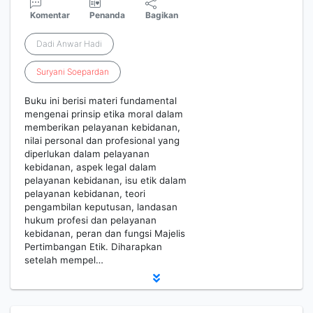
Komentar
Penanda
Bagikan
Dadi Anwar Hadi
Suryani
Soepardan
Buku ini berisi materi fundamental
mengenai prinsip etika moral dalam
memberikan pelayanan kebidanan,
nilai personal dan profesional yang
diperlukan dalam pelayanan
kebidanan, aspek legal dalam
pelayanan kebidanan, isu etik dalam
pelayanan kebidanan, teori
pengambilan keputusan, landasan
hukum profesi dan pelayanan
kebidanan, peran dan fungsi Majelis
Pertimbangan Etik. Diharapkan
setelah mempel…