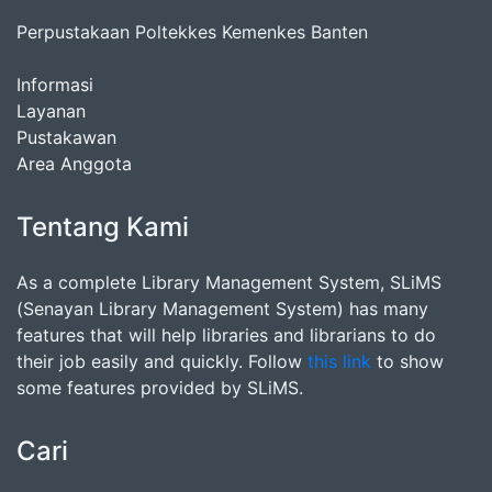
Perpustakaan Poltekkes Kemenkes Banten
Informasi
Layanan
Pustakawan
Area Anggota
Tentang Kami
As a complete Library Management System, SLiMS
(Senayan Library Management System) has many
features that will help libraries and librarians to do
their job easily and quickly. Follow
this link
to show
some features provided by SLiMS.
Cari