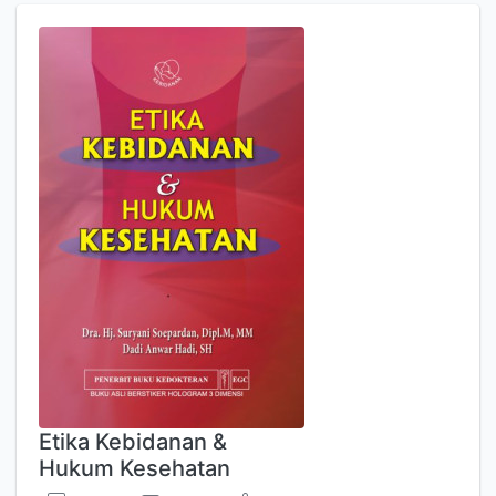
Etika Kebidanan &
Hukum Kesehatan