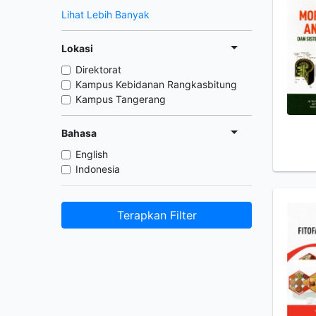
Lihat Lebih Banyak
Lokasi
Direktorat
Kampus Kebidanan Rangkasbitung
Kampus Tangerang
Bahasa
English
Indonesia
Terapkan Filter