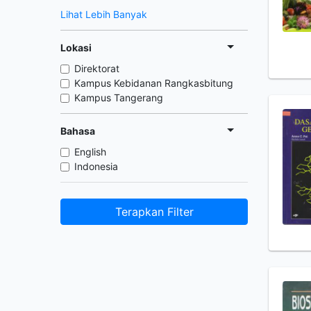
Lihat Lebih Banyak
Lokasi
Direktorat
Kampus Kebidanan Rangkasbitung
Kampus Tangerang
Bahasa
English
Indonesia
Terapkan Filter