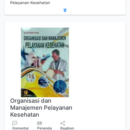
Pelayanan Kesehatan
Organisasi dan
Manajemen Pelayanan
Kesehatan
Komentar
Penanda
Bagikan