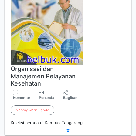
Organisasi dan
Manajemen Pelayanan
Kesehatan
Komentar
Penanda
Bagikan
Naomy
Marie
Tando
Koleksi berada di Kampus Tangerang