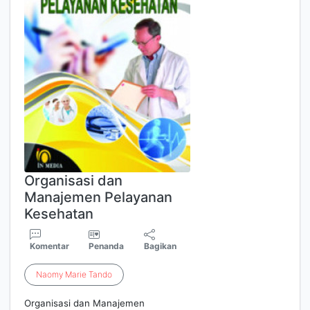
Organisasi dan
Manajemen Pelayanan
Kesehatan
Komentar
Penanda
Bagikan
Naomy
Marie
Tando
Organisasi dan Manajemen