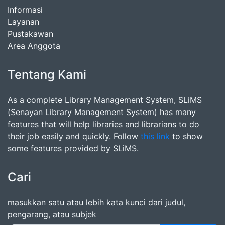
Informasi
Layanan
Pustakawan
Area Anggota
Tentang Kami
As a complete Library Management System, SLiMS
(Senayan Library Management System) has many
features that will help libraries and librarians to do
their job easily and quickly. Follow
this link
to show
some features provided by SLiMS.
Cari
masukkan satu atau lebih kata kunci dari judul,
pengarang, atau subjek