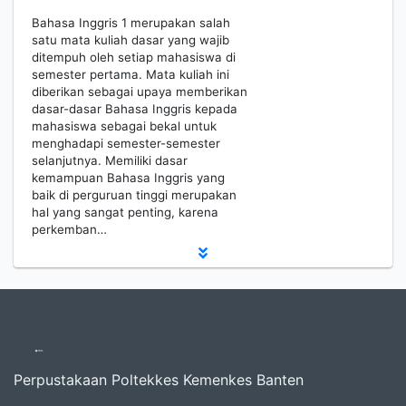
Bahasa Inggris 1 merupakan salah
satu mata kuliah dasar yang wajib
ditempuh oleh setiap mahasiswa di
semester pertama. Mata kuliah ini
diberikan sebagai upaya memberikan
dasar-dasar Bahasa Inggris kepada
mahasiswa sebagai bekal untuk
menghadapi semester-semester
selanjutnya. Memiliki dasar
kemampuan Bahasa Inggris yang
baik di perguruan tinggi merupakan
hal yang sangat penting, karena
perkemban…
Perpustakaan Poltekkes Kemenkes Banten