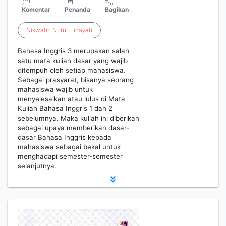
Komentar
Penanda
Bagikan
Niswatin
Nurul
Hidayati
Bahasa Inggris 3 merupakan salah
satu mata kuliah dasar yang wajib
ditempuh oleh setiap mahasiswa.
Sebagai prasyarat, bisanya seorang
mahasiswa wajib untuk
menyelesaikan atau lulus di Mata
Kuliah Bahasa Inggris 1 dan 2
sebelumnya. Maka kuliah ini diberikan
sebagai upaya memberikan dasar-
dasar Bahasa Inggris kepada
mahasiswa sebagai bekal untuk
menghadapi semester-semester
selanjutnya.