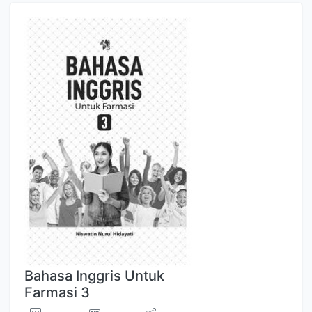
Bahasa Inggris Untuk
Farmasi 3